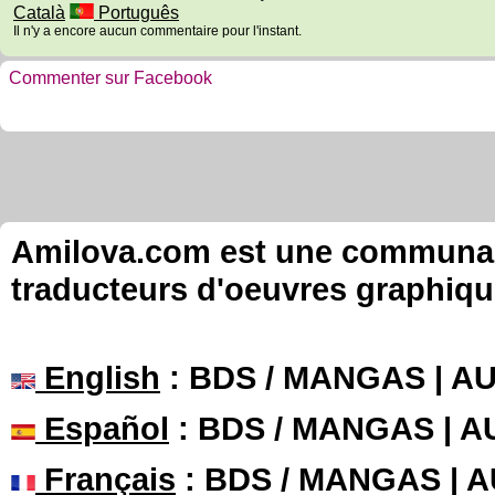
Català
Português
Il n'y a encore aucun commentaire pour l'instant.
Commenter sur Facebook
Amilova.com est une communauté
traducteurs d'oeuvres graphiqu
English
: BDS / MANGAS | 
Español
: BDS / MANGAS | 
Français
: BDS / MANGAS | 