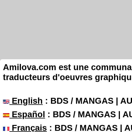
Amilova.com est une communauté
traducteurs d'oeuvres graphiqu
English
: BDS / MANGAS | 
Español
: BDS / MANGAS | 
Français
: BDS / MANGAS | 