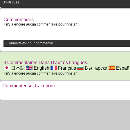
3448 vues
Commentaires
Il n'y a encore aucun commentaire pour l'instant.
Connecte-toi pour commenter
0 Commentaires Dans D'autres Langues.
日本語
English
Français
Български
Españ
Il n'y a encore aucun commentaire pour l'instant.
Commenter sur Facebook