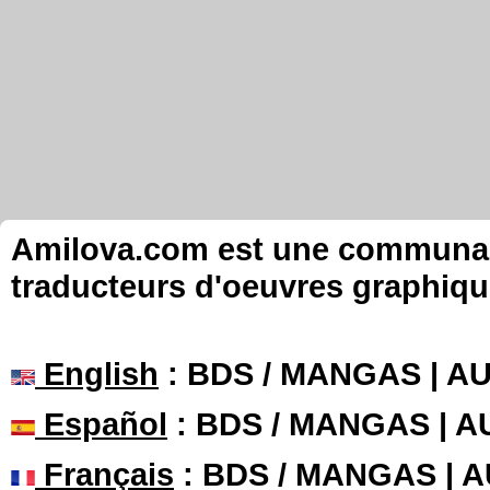
Amilova.com est une communauté
traducteurs d'oeuvres graphiqu
English
: BDS / MANGAS | 
Español
: BDS / MANGAS | 
Français
: BDS / MANGAS | 