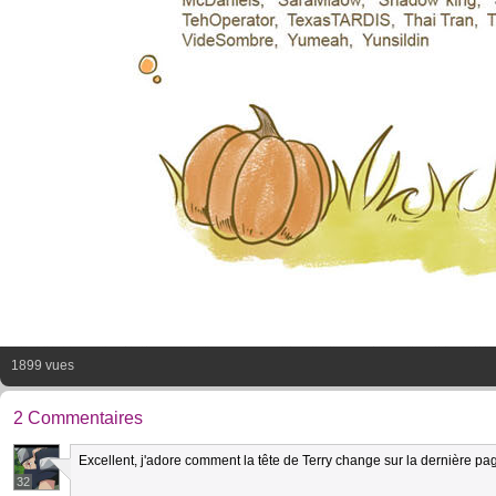
1899 vues
2 Commentaires
Excellent, j'adore comment la tête de Terry change sur la dernière p
32