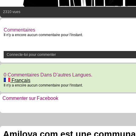
2310 vues
Commentaires
Il n'y a encore aucun commentaire pour l'instant.
Connecte-toi pour commenter
0 Commentaires Dans D'autres Langues.
Français
Il n'y a encore aucun commentaire pour l'instant.
Commenter sur Facebook
Amilova.com est une communauté