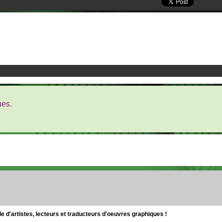
ues.
d'artistes, lecteurs et traducteurs d'oeuvres graphiques !