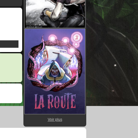
Voir plus