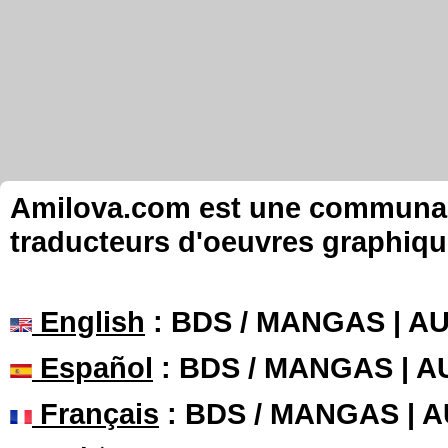
Amilova.com est une communauté
traducteurs d'oeuvres graphiqu
English
: BDS / MANGAS | 
Español
: BDS / MANGAS | 
Français
: BDS / MANGAS | 