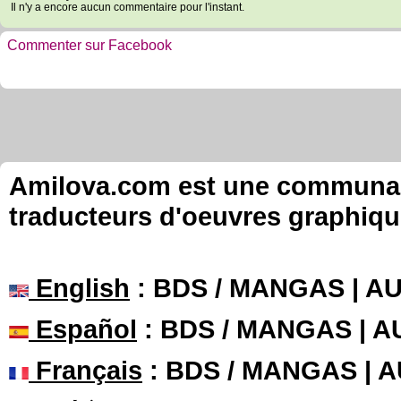
Il n'y a encore aucun commentaire pour l'instant.
Commenter sur Facebook
Amilova.com est une communauté
traducteurs d'oeuvres graphiqu
English
: BDS / MANGAS | 
Español
: BDS / MANGAS | 
Français
: BDS / MANGAS | 