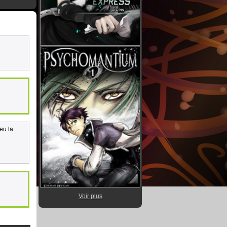
eu la
Voir plus