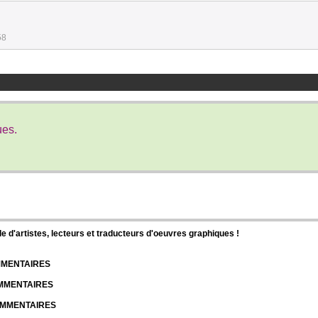
58
ues.
d'artistes, lecteurs et traducteurs d'oeuvres graphiques !
OMMENTAIRES
OMMENTAIRES
COMMENTAIRES