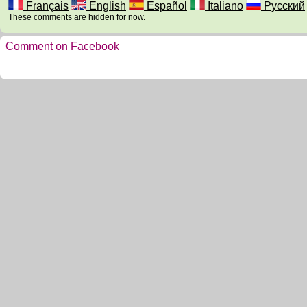
Français
English
Español
Italiano
Русский
These comments are hidden for now.
Comment on Facebook