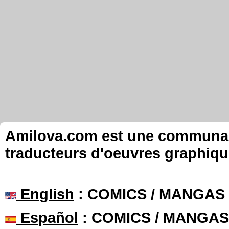
Amilova.com est une communauté
traducteurs d'oeuvres graphiqu
English
: COMICS / MANGAS
Español
: COMICS / MANGAS