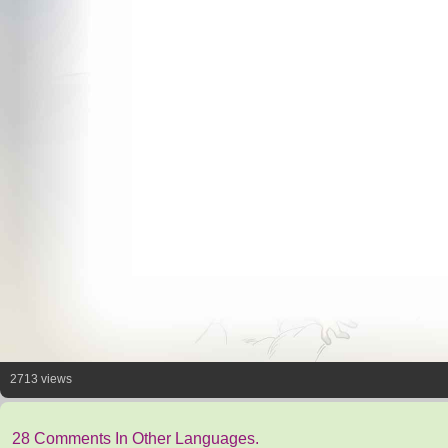
2713 views
28 Comments In Other Languages.