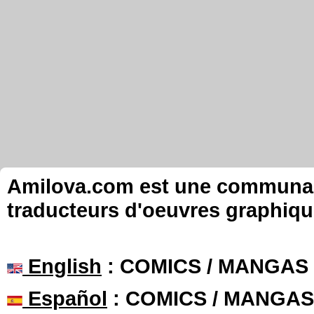
Amilova.com est une communauté
traducteurs d'oeuvres graphiqu
English
: COMICS / MANGAS
Español
: COMICS / MANGAS