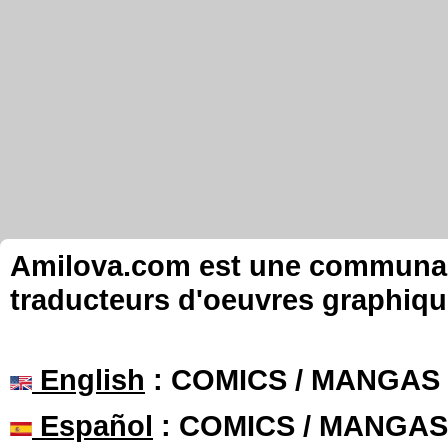
Amilova.com est une communauté
traducteurs d'oeuvres graphiqu
English
: COMICS / MANGAS
Español
: COMICS / MANGAS