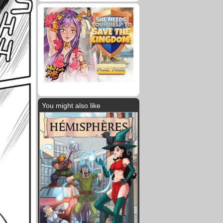
You might also like