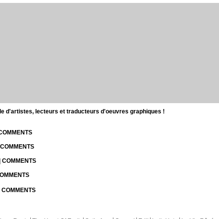
d'artistes, lecteurs et traducteurs d'oeuvres graphiques !
| COMMENTS
| COMMENTS
 | COMMENTS
 COMMENTS
 | COMMENTS