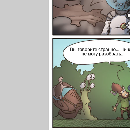
Вы говорите странно... Нич
не могу разобрать...