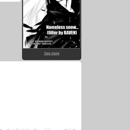
See more