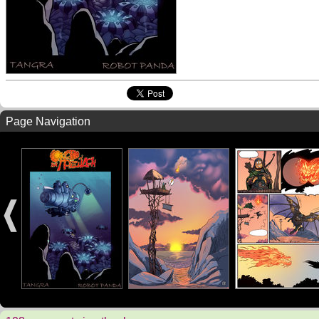
Page Navigation