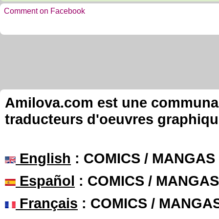
Comment on Facebook
Amilova.com est une communauté
traducteurs d'oeuvres graphiqu
English
: COMICS / MANGAS
Español
: COMICS / MANGAS
Français
: COMICS / MANGA