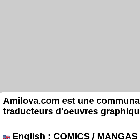
Amilova.com est une communauté
traducteurs d'oeuvres graphiqu
English
: COMICS / MANGAS