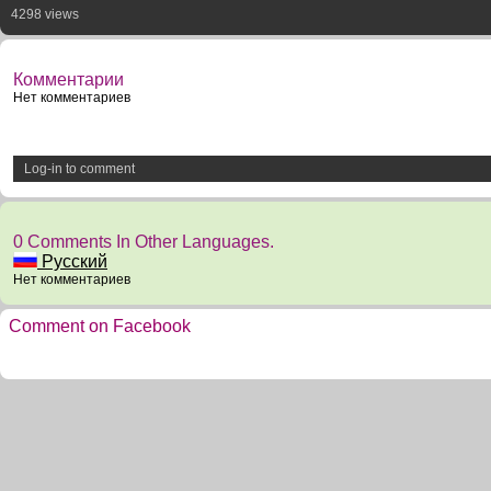
4298 views
Комментарии
Нет комментариев
Log-in to comment
0 Comments In Other Languages.
Русский
Нет комментариев
Comment on Facebook