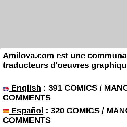
Amilova.com est une communauté
traducteurs d'oeuvres graphiqu
English
: 391 COMICS / MANG
COMMENTS
Español
: 320 COMICS / MAN
COMMENTS