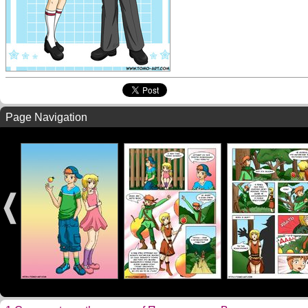
Page Navigation