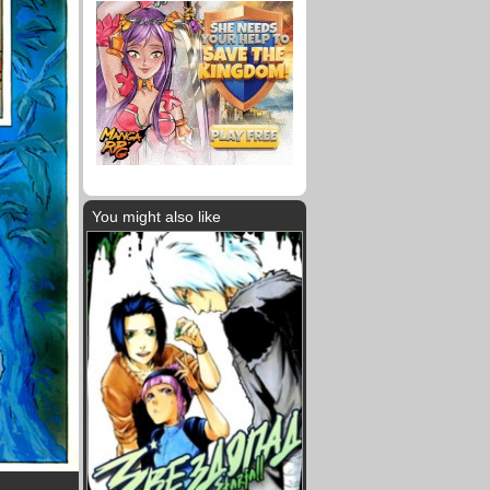
You might also like