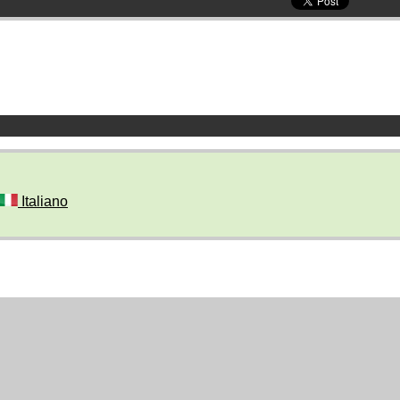
Italiano