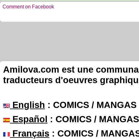
Comment on Facebook
Amilova.com est une communauté
traducteurs d'oeuvres graphiqu
English
: COMICS / MANGAS
Español
: COMICS / MANGAS
Français
: COMICS / MANGA