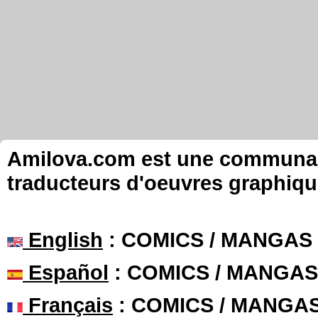
Amilova.com est une communauté
traducteurs d'oeuvres graphiqu
English
: COMICS / MANGAS
Español
: COMICS / MANGAS
Français
: COMICS / MANGA