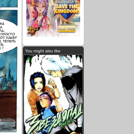
You might also like