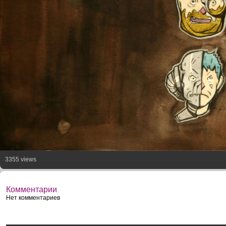
3355 views
Комментарии
Нет комментариев