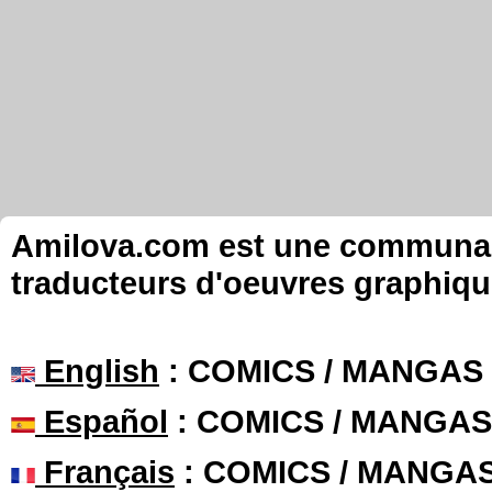
Amilova.com est une communauté
traducteurs d'oeuvres graphiqu
English
: COMICS / MANGAS
Español
: COMICS / MANGAS
Français
: COMICS / MANGA