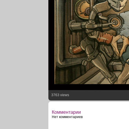
3763 views
Комментарии
Нет комментариев