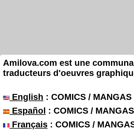
Amilova.com est une communauté
traducteurs d'oeuvres graphiqu
English
: COMICS / MANGAS
Español
: COMICS / MANGAS
Français
: COMICS / MANGA