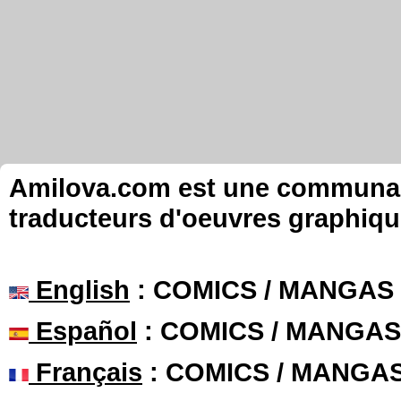
Amilova.com est une communauté
traducteurs d'oeuvres graphiqu
English
: COMICS / MANGAS
Español
: COMICS / MANGAS
Français
: COMICS / MANGA