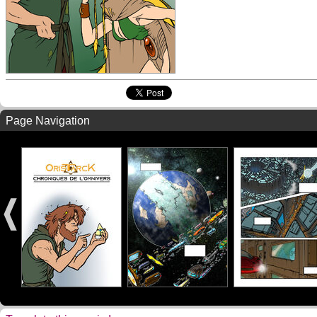
Page Navigation