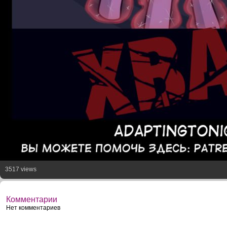
3517 views
Комментарии
Нет комментариев