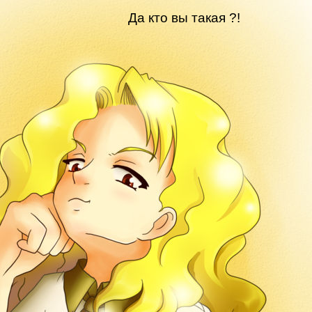
Да кто вы такая ?!