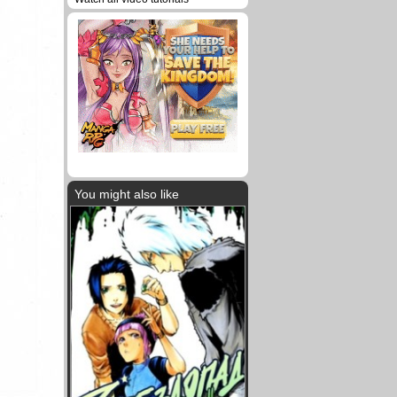
You might also like