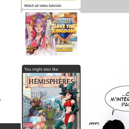
Watch all video tutorials
You might also like