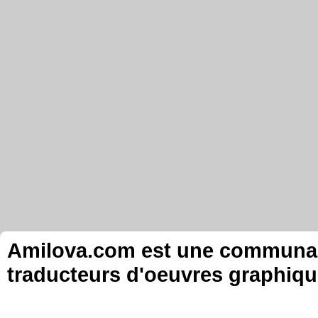
Amilova.com est une communauté
traducteurs d'oeuvres graphiqu