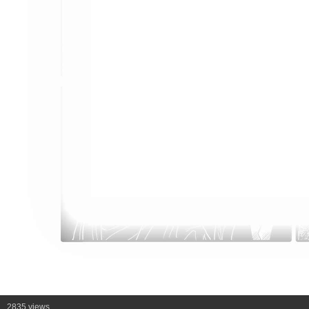
2835 views