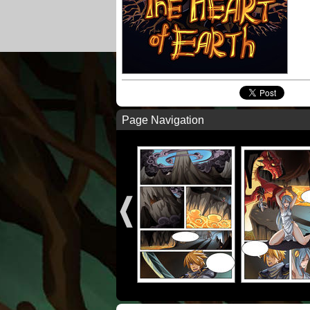
Page Navigation