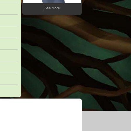
See more