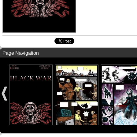
Page Navigation