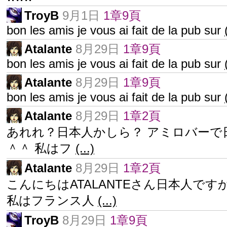
TroyB
9月1日
1章9頁
bon les amis je vous ai fait de la pub sur
Atalante
8月29日
1章9頁
bon les amis je vous ai fait de la pub sur
Atalante
8月29日
1章9頁
bon les amis je vous ai fait de la pub sur
Atalante
8月29日
1章2頁
あれれ？日本人かしら？ アミロバーで
＾＾ 私はフ
(...)
Atalante
8月29日
1章2頁
こんにちはATALANTEさん日本人です
私はフランス人
(...)
TroyB
8月29日
1章9頁