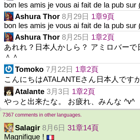
bon les amis je vous ai fait de la pub sur
Ashura Thor
8月29日
1章9頁
bon les amis je vous ai fait de la pub sur
Ashura Thor
8月25日
1章2頁
あれれ？日本人かしら？ アミロバーで
＾＾
Tomoko
7月22日
1章2頁
こんにちはATALANTEさん日本人です
Atalante
3月3日
1章2頁
やっと出来たな。 お疲れ、みんな ^v^
7367 comments in other languages.
Salagir
8月6日
31章14頁
Magnifique !