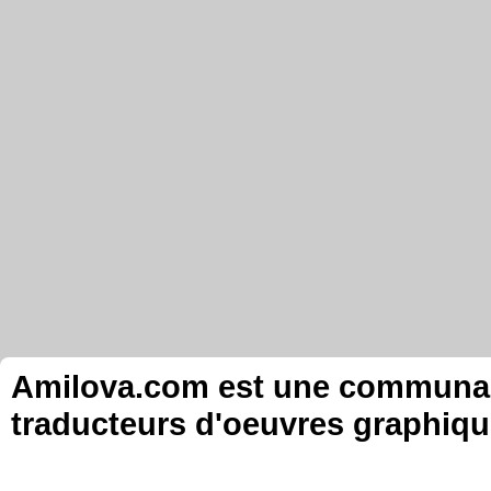
Amilova.com est une communauté
traducteurs d'oeuvres graphiqu