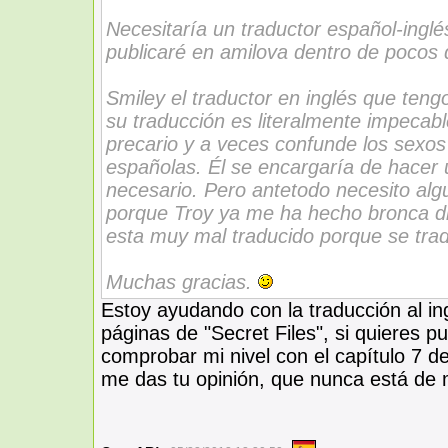
Necesitaría un traductor español-inglés
publicaré en amilova dentro de pocos 
Smiley el traductor en inglés que teng
su traducción es literalmente impecabl
precario y a veces confunde los sexos 
españolas. Él se encargaría de hacer 
necesario. Pero antetodo necesito algu
porque Troy ya me ha hecho bronca d
esta muy mal traducido porque se trad
Muchas gracias.
Estoy ayudando con la traducción al ing
páginas de "Secret Files", si quieres p
comprobar mi nivel con el capítulo 7 d
me das tu opinión, que nunca está de