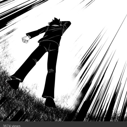
3674 views