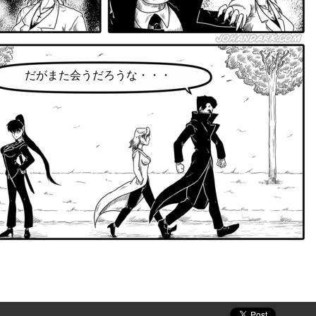
だがまた会うだろうな・・・