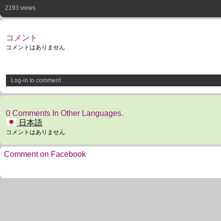
2193 views
コメント
コメントはありません
Log-in to comment
0 Comments In Other Languages.
日本語
コメントはありません
Comment on Facebook