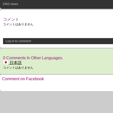
1963 views
コメント
コメントはありません
Log-in to comment
0 Comments In Other Languages.
日本語
コメントはありません
Comment on Facebook