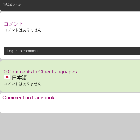
1644 views
コメント
コメントはありません
Log-in to comment
0 Comments In Other Languages.
日本語
コメントはありません
Comment on Facebook