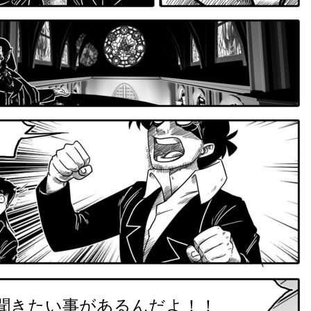
聞きたい事があるんだよ！！