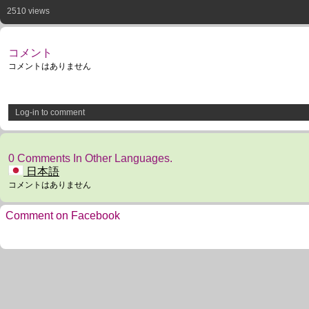
2510 views
コメント
コメントはありません
Log-in to comment
0 Comments In Other Languages.
日本語
コメントはありません
Comment on Facebook