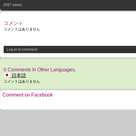
2687 views
コメント
コメントはありません
Log-in to comment
0 Comments In Other Languages.
日本語
コメントはありません
Comment on Facebook