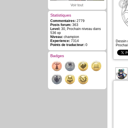
Voir tout
Statistiques
Commentaires:
2779
Posts forum:
363
Level:
30, Prochain niveau dans
536 xp
Niveau:
champion
Experience:
7314
Dessin 
Points de traducteur:
0
Prochai
Badges