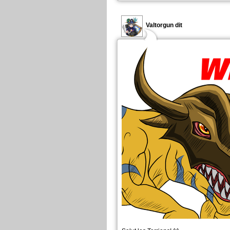
Valtorgun dit