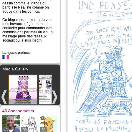
dessin comme le Manga ou
parfois le Réaliste comme on
trouve dans les comics.
Ce blog vous permettra de voir
mes travaux et également me
contacter pour commander des
commissions par mail ou via un
message privé des réseaux
sociaux où je suis inscrit.
Langues parlées:
Media Gallery
46 Abonnements
45
50
36