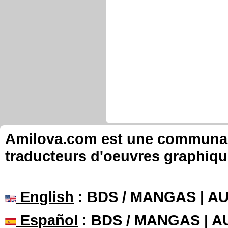
Amilova.com est une communauté
traducteurs d'oeuvres graphiqu
English
: BDS / MANGAS | 
Español
: BDS / MANGAS | 