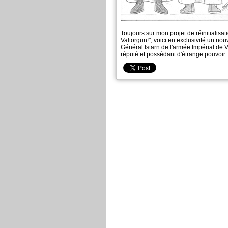
Toujours sur mon projet de réinitialis
Valtorgun!", voici en exclusivité un nou
Général Istarn de l'armée Impérial de V
réputé et possédant d'étrange pouvoir.
Valtorgun dit