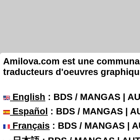
Amilova.com est une communauté
traducteurs d'oeuvres graphiqu
English
: BDS / MANGAS | 
Español
: BDS / MANGAS | 
Français
: BDS / MANGAS | 