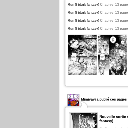
Run 8 (dark fantasy)
Chapitre: 13 page
Run 8 (dark fantasy)
Chapitre: 13 page
Run 8 (dark fantasy)
Chapitre: 13 page
Run 8 (dark fantasy)
Chapitre: 13 page
Mimiyavi a publié ces pages 
Nouvelle sortie 
fantasy)