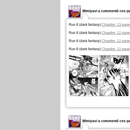
Mimiyavi a commenté ces pa
Run 8 (dark fantasy)
Chapitre: 13 page
Run 8 (dark fantasy)
Chapitre: 12 page
Run 8 (dark fantasy)
Chapitre: 12 page
Run 8 (dark fantasy)
Chapitre: 12 page
Mimiyavi a commenté ces pa